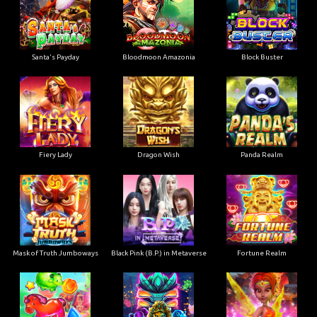
Santa's Payday
Bloodmoon Amazonia
Block Buster
Fiery Lady
Dragon Wish
Panda Realm
Mask of Truth Jumboways
Black Pink (B.P.) in Metaverse
Fortune Realm