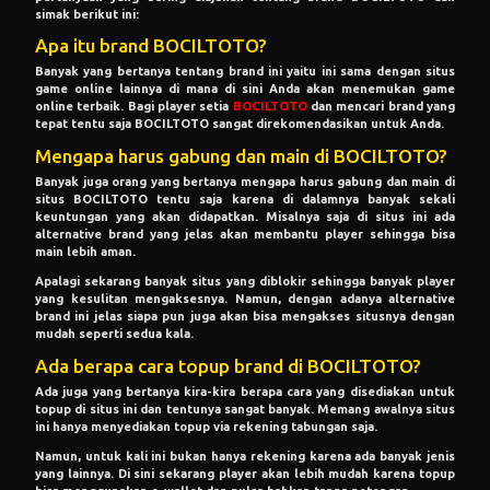
simak berikut ini:
Apa itu brand BOCILTOTO?
Banyak yang bertanya tentang brand ini yaitu ini sama dengan situs
game online lainnya di mana di sini Anda akan menemukan game
online terbaik. Bagi player setia
BOCILTOTO
dan mencari brand yang
tepat tentu saja BOCILTOTO sangat direkomendasikan untuk Anda.
Mengapa harus gabung dan main di BOCILTOTO?
Banyak juga orang yang bertanya mengapa harus gabung dan main di
situs BOCILTOTO tentu saja karena di dalamnya banyak sekali
keuntungan yang akan didapatkan. Misalnya saja di situs ini ada
alternative brand yang jelas akan membantu player sehingga bisa
main lebih aman.
Apalagi sekarang banyak situs yang diblokir sehingga banyak player
yang kesulitan mengaksesnya. Namun, dengan adanya alternative
brand ini jelas siapa pun juga akan bisa mengakses situsnya dengan
mudah seperti sedua kala.
Ada berapa cara topup brand di BOCILTOTO?
Ada juga yang bertanya kira-kira berapa cara yang disediakan untuk
topup di situs ini dan tentunya sangat banyak. Memang awalnya situs
ini hanya menyediakan topup via rekening tabungan saja.
Namun, untuk kali ini bukan hanya rekening karena ada banyak jenis
yang lainnya. Di sini sekarang player akan lebih mudah karena topup