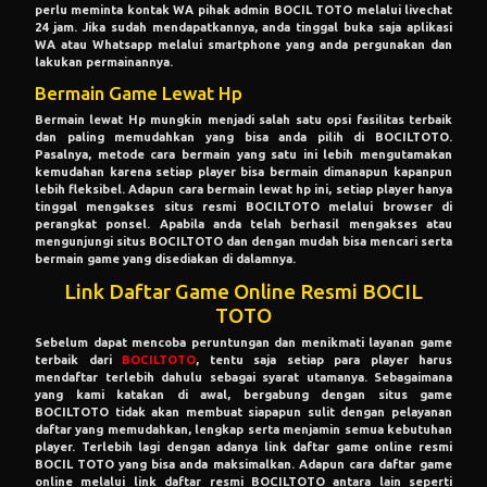
perlu meminta kontak WA pihak admin BOCIL TOTO melalui livechat
24 jam. Jika sudah mendapatkannya, anda tinggal buka saja aplikasi
WA atau Whatsapp melalui smartphone yang anda pergunakan dan
lakukan permainannya.
Bermain Game Lewat Hp
Bermain lewat Hp mungkin menjadi salah satu opsi fasilitas terbaik
dan paling memudahkan yang bisa anda pilih di BOCILTOTO.
Pasalnya, metode cara bermain yang satu ini lebih mengutamakan
kemudahan karena setiap player bisa bermain dimanapun kapanpun
lebih fleksibel. Adapun cara bermain lewat hp ini, setiap player hanya
tinggal mengakses situs resmi BOCILTOTO melalui browser di
perangkat ponsel. Apabila anda telah berhasil mengakses atau
mengunjungi situs BOCILTOTO dan dengan mudah bisa mencari serta
bermain game yang disediakan di dalamnya.
Link Daftar Game Online Resmi BOCIL
TOTO
Sebelum dapat mencoba peruntungan dan menikmati layanan game
terbaik dari
BOCILTOTO
, tentu saja setiap para player harus
mendaftar terlebih dahulu sebagai syarat utamanya. Sebagaimana
yang kami katakan di awal, bergabung dengan situs game
BOCILTOTO tidak akan membuat siapapun sulit dengan pelayanan
daftar yang memudahkan, lengkap serta menjamin semua kebutuhan
player. Terlebih lagi dengan adanya link daftar game online resmi
BOCIL TOTO yang bisa anda maksimalkan. Adapun cara daftar game
online melalui link daftar resmi BOCILTOTO antara lain seperti