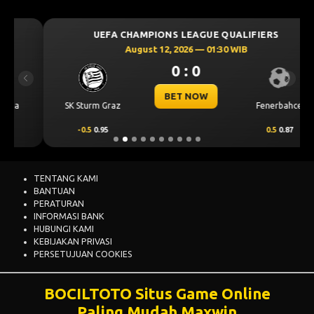
UEFA CHAMPIONS LEAGUE QUALIFIERS
August 12, 2026 — 01:30 WIB
0 : 0
Previous
Next
BET NOW
SK Sturm Graz
Fenerbahce
-0.5
0.95
0.5
0.87
TENTANG KAMI
BANTUAN
PERATURAN
INFORMASI BANK
HUBUNGI KAMI
KEBIJAKAN PRIVASI
PERSETUJUAN COOKIES
BOCILTOTO Situs Game Online
Paling Mudah Maxwin