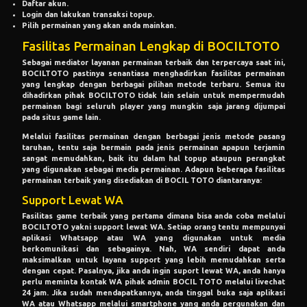
Daftar akun.
Login dan lakukan transaksi topup.
Pilih permainan yang akan anda mainkan.
Fasilitas Permainan Lengkap di BOCILTOTO
Sebagai mediator layanan permainan terbaik dan terpercaya saat ini,
BOCILTOTO pastinya senantiasa menghadirkan fasilitas permainan
yang lengkap dengan berbagai pilihan metode terbaru. Semua itu
dihadirkan pihak BOCILTOTO tidak lain selain untuk mempermudah
permainan bagi seluruh player yang mungkin saja jarang dijumpai
pada situs game lain.
Melalui fasilitas permainan dengan berbagai jenis metode pasang
taruhan, tentu saja bermain pada jenis permainan apapun terjamin
sangat memudahkan, baik itu dalam hal topup ataupun perangkat
yang digunakan sebagai media permainan. Adapun beberapa fasilitas
permainan terbaik yang disediakan di BOCIL TOTO diantaranya:
Support Lewat WA
Fasilitas game terbaik yang pertama dimana bisa anda coba melalui
BOCILTOTO yakni support lewat WA. Setiap orang tentu mempunyai
aplikasi Whatsapp atau WA yang digunakan untuk media
berkomunikasi dan sebagainya. Nah, WA sendiri dapat anda
maksimalkan untuk layana support yang lebih memudahkan serta
dengan cepat. Pasalnya, jika anda ingin suport lewat WA, anda hanya
perlu meminta kontak WA pihak admin BOCIL TOTO melalui livechat
24 jam. Jika sudah mendapatkannya, anda tinggal buka saja aplikasi
WA atau Whatsapp melalui smartphone yang anda pergunakan dan