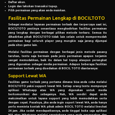
Daftar akun.
Login dan lakukan transaksi topup.
Pilih permainan yang akan anda mainkan.
Fasilitas Permainan Lengkap di BOCILTOTO
Sebagai mediator layanan permainan terbaik dan terpercaya saat ini,
BOCILTOTO pastinya senantiasa menghadirkan fasilitas permainan
yang lengkap dengan berbagai pilihan metode terbaru. Semua itu
dihadirkan pihak BOCILTOTO tidak lain selain untuk mempermudah
permainan bagi seluruh player yang mungkin saja jarang dijumpai
pada situs game lain.
Melalui fasilitas permainan dengan berbagai jenis metode pasang
taruhan, tentu saja bermain pada jenis permainan apapun terjamin
sangat memudahkan, baik itu dalam hal topup ataupun perangkat
yang digunakan sebagai media permainan. Adapun beberapa fasilitas
permainan terbaik yang disediakan di BOCIL TOTO diantaranya:
Support Lewat WA
Fasilitas game terbaik yang pertama dimana bisa anda coba melalui
BOCILTOTO yakni support lewat WA. Setiap orang tentu mempunyai
aplikasi Whatsapp atau WA yang digunakan untuk media
berkomunikasi dan sebagainya. Nah, WA sendiri dapat anda
maksimalkan untuk layana support yang lebih memudahkan serta
dengan cepat. Pasalnya, jika anda ingin suport lewat WA, anda hanya
perlu meminta kontak WA pihak admin BOCIL TOTO melalui livechat
24 jam. Jika sudah mendapatkannya, anda tinggal buka saja aplikasi
WA atau Whatsapp melalui smartphone yang anda pergunakan dan