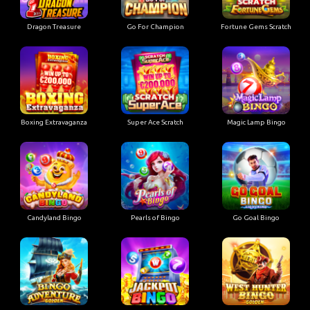
Dragon Treasure
Go For Champion
Fortune Gems Scratch
Boxing Extravaganza
Super Ace Scratch
Magic Lamp Bingo
Candyland Bingo
Pearls of Bingo
Go Goal Bingo