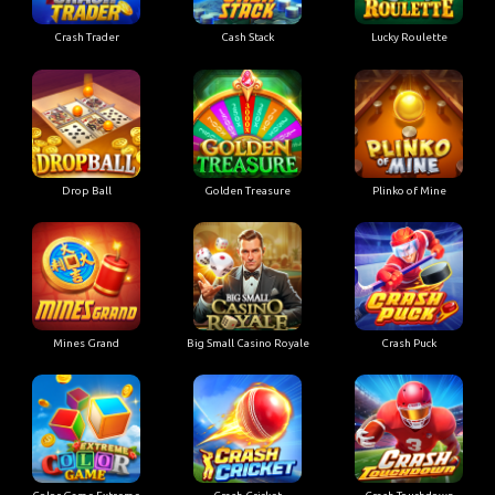
Crash Trader
Cash Stack
Lucky Roulette
Drop Ball
Golden Treasure
Plinko of Mine
Mines Grand
Big Small Casino Royale
Crash Puck