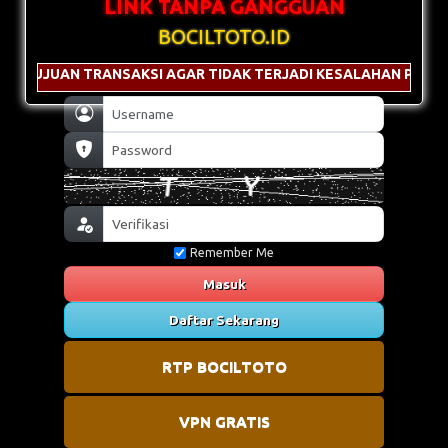
LINK TANPA GANGGUAN
BOCILTOTO.ID
 TRANSAKSI AGAR TIDAK TERJADI KESALAHAN PENGIRIMAN & 
Remember Me
Masuk
Daftar Sekarang
RTP BOCILTOTO
VPN GRATIS