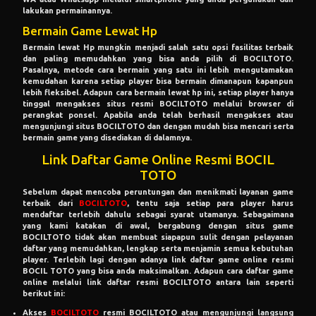
lakukan permainannya.
Bermain Game Lewat Hp
Bermain lewat Hp mungkin menjadi salah satu opsi fasilitas terbaik
dan paling memudahkan yang bisa anda pilih di BOCILTOTO.
Pasalnya, metode cara bermain yang satu ini lebih mengutamakan
kemudahan karena setiap player bisa bermain dimanapun kapanpun
lebih fleksibel. Adapun cara bermain lewat hp ini, setiap player hanya
tinggal mengakses situs resmi BOCILTOTO melalui browser di
perangkat ponsel. Apabila anda telah berhasil mengakses atau
mengunjungi situs BOCILTOTO dan dengan mudah bisa mencari serta
bermain game yang disediakan di dalamnya.
Link Daftar Game Online Resmi BOCIL
TOTO
Sebelum dapat mencoba peruntungan dan menikmati layanan game
terbaik dari
BOCILTOTO
, tentu saja setiap para player harus
mendaftar terlebih dahulu sebagai syarat utamanya. Sebagaimana
yang kami katakan di awal, bergabung dengan situs game
BOCILTOTO tidak akan membuat siapapun sulit dengan pelayanan
daftar yang memudahkan, lengkap serta menjamin semua kebutuhan
player. Terlebih lagi dengan adanya link daftar game online resmi
BOCIL TOTO yang bisa anda maksimalkan. Adapun cara daftar game
online melalui link daftar resmi BOCILTOTO antara lain seperti
berikut ini:
Akses
BOCILTOTO
resmi BOCILTOTO atau mengunjungi langsung