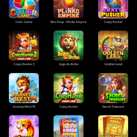
Color Game
Win Drop - Plinko Empire
Crazy Pusher
Crazy Hunter 2
Jogo do Bicho
Golden Land
Joumey West M
Crazy Hunter
Secret Treasure