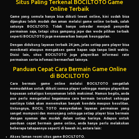
Situs Paling Terkenal BOCILTOTO Game
Online Terbaik
Game yang semula hanya bisa diikuti lewat online, kini sudah bisa
dijangkau lebih mudah dan aman melalui game online terbaik, salah
satunya BOCILTOTO. Tidak hanya sekedar menjadi penyedia
permainan saja, tetapi situs gampang jepe dan wede pilihan terbaik
seperti BOCILTOTO juga menawarkan banyak keunggulan.
Dengan didukung layanan terbaik 24 jam, jelas setiap para player bisa
menikmati ataupun mengakses game kapan saja tanpa limit waktu.
Disisi lain, situs BOCILTOTO juga playerikan informasi rate
permainan serta infomasi bermanfaat lainnya.
Panduan Cepat Cara Bermain Game Online
di BOCILTOTO
Cara bermain game online melalui BOCILTOTO sangatlah
memudahkan untuk diikuti semua player sehingga mampu playerikan
kepuasan sekaligus kenyamanan lebih maksimal. Namun begitu, anda
pun perlu mengetahui bagaimana cara bermain tersebut sehingga
nantinya tidak akan menemukan banyak kendala maupun kesulitan.
Untungnya, BOCIL TOTO menyediakan layanan permainan yang
sangat mumpuni dan menunjang sehingga setiap player bisa bermain
dengan nyaman dan mudah dalam setiap harinya. Adapun untuk
panduan cepat bermain game online, anda hanya perlu melakukan
beberapa tahapannya seperti di bawah ini, antara lain:
Akses laman resmi situs game BOCILTOTO.