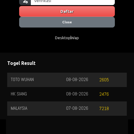
Daftar
Close
Desktop
Wap
Togel Result
TOTO WUHAN
08-08-2026
2605
HK SIANG
08-08-2026
2476
MALAYSIA
07-08-2026
7218