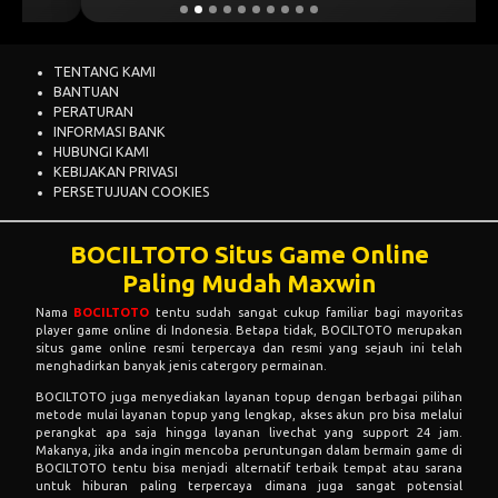
TENTANG KAMI
BANTUAN
PERATURAN
INFORMASI BANK
HUBUNGI KAMI
KEBIJAKAN PRIVASI
PERSETUJUAN COOKIES
BOCILTOTO Situs Game Online
Paling Mudah Maxwin
Nama
BOCILTOTO
tentu sudah sangat cukup familiar bagi mayoritas
player game online di Indonesia. Betapa tidak, BOCILTOTO merupakan
situs game online resmi terpercaya dan resmi yang sejauh ini telah
menghadirkan banyak jenis catergory permainan.
BOCILTOTO juga menyediakan layanan topup dengan berbagai pilihan
metode mulai layanan topup yang lengkap, akses akun pro bisa melalui
perangkat apa saja hingga layanan livechat yang support 24 jam.
Makanya, jika anda ingin mencoba peruntungan dalam bermain game di
BOCILTOTO tentu bisa menjadi alternatif terbaik tempat atau sarana
untuk hiburan paling terpercaya dimana juga sangat potensial