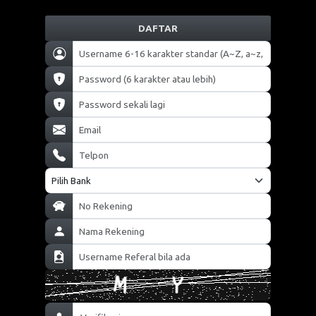
DAFTAR