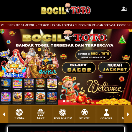
TOTO SITUS GAME ONLINE TERPOPULER DAN TERBESAR DI INDONESIA DENGAN BERBAGAI PROMO DAN BON
TOGEL
SLOT
LIVE CASINO
SPORT
ARCADE
SABU