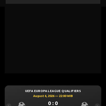
UEFA EUROPA LEAGUE QUALIFIERS
August 6, 2026 — 22:00 WIB
0 : 0