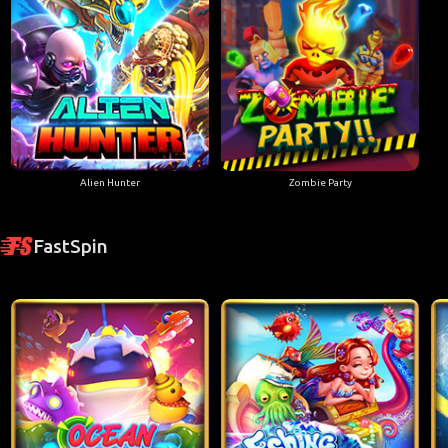
Alien Hunter
Zombie Party
FastSpin