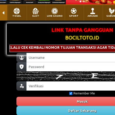
TOGEL
SLOT
LIVE CASINO
SPORT
ARCADE
SABU
LINK TANPA GANGGUAN
BOCILTOTO.ID
LU CEK KEMBALI NOMOR TUJUAN TRANSAKSI AGAR TIDAK TERJA
Remember Me
Masuk
Daftar Sekarang