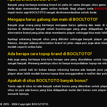
Banyak yang bertanya tentang brand ini yaitu ini sama dengan situs game o
Anda akan menemukan game online terbaik. Bagi player setia
BOCILT
tepat tentu saja BOCILTOTO sangat direkomendasikan untuk Anda.
Mengapa harus gabung dan main di BOCILTOTO?
Banyak juga orang yang bertanya mengapa harus gabung dan main di 
karena di dalamnya banyak sekali keuntungan yang akan didapatkan. Mis
alternative brand yang jelas akan membantu player sehingga bisa main leb
Apalagi sekarang banyak situs yang diblokir sehingga banyak player y
Namun, dengan adanya alternative brand ini jelas siapa pun juga akan bi
mudah seperti sedua kala.
Ada berapa cara topup brand di BOCILTOTO?
Ada juga yang bertanya kira-kira berapa cara yang disediakan untuk top
sangat banyak. Memang awalnya situs ini hanya menyediakan topup via rek
Namun, untuk kali ini bukan hanya rekening karena ada banyak jenis yan
player akan lebih mudah karena topup bisa menggunakan e-wallet dan pul
Apakah di situs BOCILTOTO banyak bonus?
Tentu saja di situs ini ada banyak sekali bonus yang diberikan untuk play
situs ini pun ada bonus yang bisa didapatkan mulai dari bonus new playe
menarik lainnya.
© 2015 - 2026 Copyright BOCILTOTO.