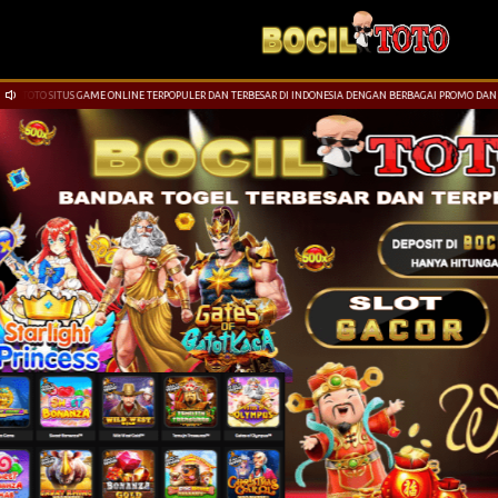
 GAME ONLINE TERPOPULER DAN TERBESAR DI INDONESIA DENGAN BERBAGAI PROMO DAN BONUS MENARIK