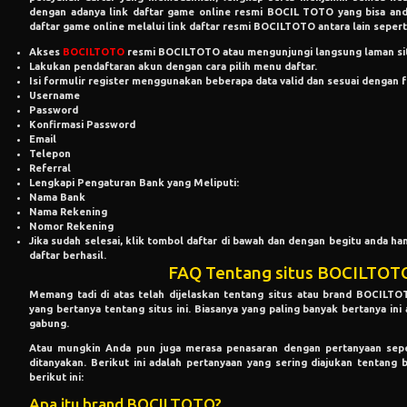
dengan adanya link daftar game online resmi BOCIL TOTO yang bisa an
daftar game online melalui link daftar resmi BOCILTOTO antara lain seperti 
Akses
BOCILTOTO
resmi BOCILTOTO atau mengunjungi langsung laman sit
Lakukan pendaftaran akun dengan cara pilih menu daftar.
Isi formulir register menggunakan beberapa data valid dan sesuai dengan 
Username
Password
Konfirmasi Password
Email
Telepon
Referral
Lengkapi Pengaturan Bank yang Meliputi:
Nama Bank
Nama Rekening
Nomor Rekening
Jika sudah selesai, klik tombol daftar di bawah dan dengan begitu anda h
daftar berhasil.
FAQ Tentang situs BOCILTOT
Memang tadi di atas telah dijelaskan tentang situs atau brand BOCILTOT
yang bertanya tentang situs ini. Biasanya yang paling banyak bertanya ini
gabung.
Atau mungkin Anda pun juga merasa penasaran dengan pertanyaan seper
ditanyakan. Berikut ini adalah pertanyaan yang sering diajukan tentan
berikut ini:
Apa itu brand BOCILTOTO?