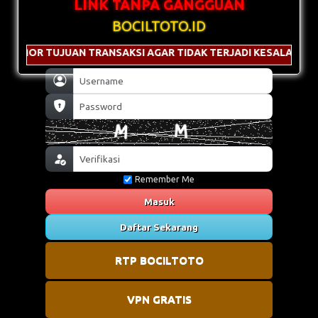
LINK TANPA GANGGUAN
BOCILTOTO.ID
NOMOR TUJUAN TRANSAKSI AGAR TIDAK TERJADI KESALAHAN PE
Remember Me
Masuk
Daftar Sekarang
RTP BOCILTOTO
VPN GRATIS