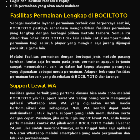
Login dan lakukan transaksi topup.
Pilih permainan yang akan anda mainkan.
Fasilitas Permainan Lengkap di BOCILTOTO
Sebagai mediator layanan permainan terbaik dan terpercaya saat ini,
BOCILTOTO pastinya senantiasa menghadirkan fasilitas permainan
yang lengkap dengan berbagai pilihan metode terbaru. Semua itu
dihadirkan pihak BOCILTOTO tidak lain selain untuk mempermudah
permainan bagi seluruh player yang mungkin saja jarang dijumpai
pada situs game lain.
Melalui fasilitas permainan dengan berbagai jenis metode pasang
taruhan, tentu saja bermain pada jenis permainan apapun terjamin
sangat memudahkan, baik itu dalam hal topup ataupun perangkat
yang digunakan sebagai media permainan. Adapun beberapa fasilitas
permainan terbaik yang disediakan di BOCIL TOTO diantaranya:
Support Lewat WA
Fasilitas game terbaik yang pertama dimana bisa anda coba melalui
BOCILTOTO yakni support lewat WA. Setiap orang tentu mempunyai
aplikasi Whatsapp atau WA yang digunakan untuk media
berkomunikasi dan sebagainya. Nah, WA sendiri dapat anda
maksimalkan untuk layana support yang lebih memudahkan serta
dengan cepat. Pasalnya, jika anda ingin suport lewat WA, anda hanya
perlu meminta kontak WA pihak admin BOCIL TOTO melalui livechat
24 jam. Jika sudah mendapatkannya, anda tinggal buka saja aplikasi
WA atau Whatsapp melalui smartphone yang anda pergunakan dan
lakukan permainannya.